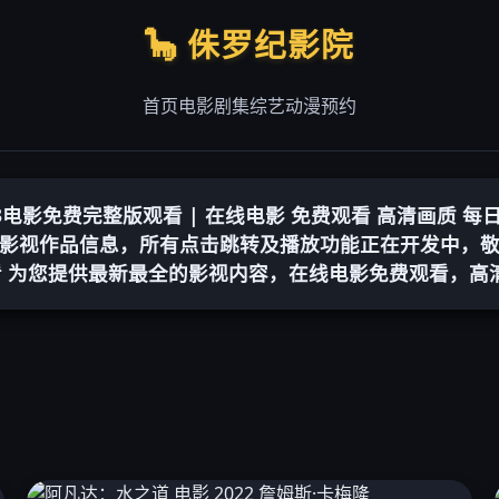
🦕 侏罗纪影院
首页
电影
剧集
综艺
动漫
预约
电影免费完整版观看 | 在线电影 免费观看 高清画质 每
影视作品信息，所有点击跳转及播放功能正在开发中，
看 为您提供最新最全的影视内容，在线电影免费观看，高