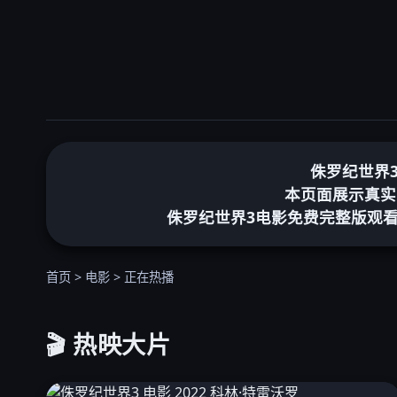
侏罗纪世界3
本页面展示真实
侏罗纪世界3电影免费完整版观
首页 > 电影 > 正在热播
🎬 热映大片